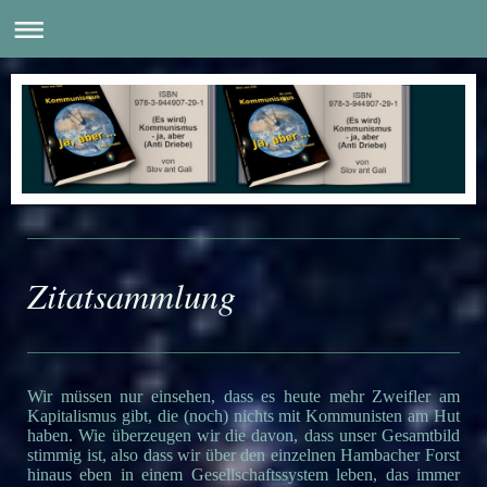
Zitatsammlung
Wir müssen nur einsehen, dass es heute mehr Zweifler am
Kapitalismus gibt, die (noch) nichts mit Kommunisten am Hut
haben. Wie überzeugen wir die davon, dass unser Gesamtbild
stimmig ist, also dass wir über den einzelnen Hambacher Forst
hinaus eben in einem Gesellschaftssystem leben, das immer