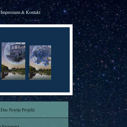
Impressum & Kontakt
Das Noytja Projekt
Enzynoyt