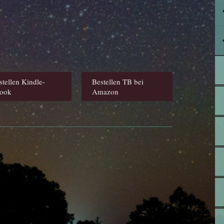
stellen Kindle-
Bestellen TB bei
ook
Amazon