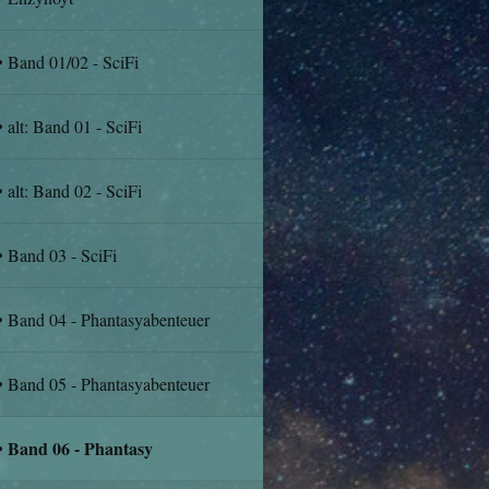
Band 01/02 - SciFi
alt: Band 01 - SciFi
alt: Band 02 - SciFi
Band 03 - SciFi
Band 04 - Phantasyabenteuer
Band 05 - Phantasyabenteuer
Band 06 - Phantasy