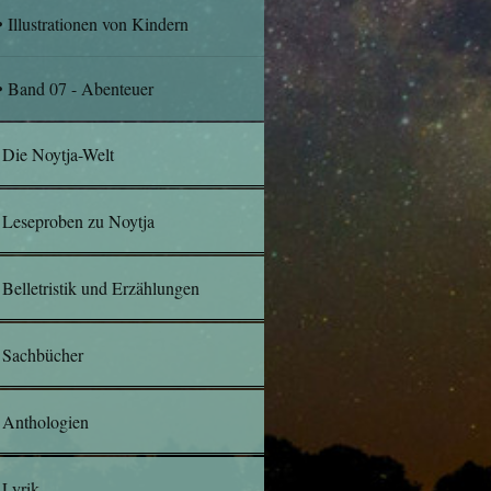
Illustrationen von Kindern
Band 07 - Abenteuer
Die Noytja-Welt
Leseproben zu Noytja
Belletristik und Erzählungen
Sachbücher
Anthologien
Lyrik