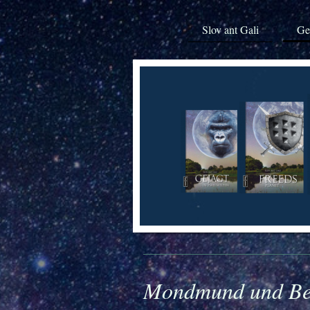
Slov ant Gali
Ge
Mondmund und Ber