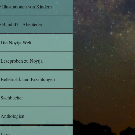
Illustrationen von Kindern
Band 07 - Abenteuer
Die Noytja-Welt
Leseproben zu Noytja
Belletristik und Erzählungen
Sachbücher
Anthologien
Lyrik