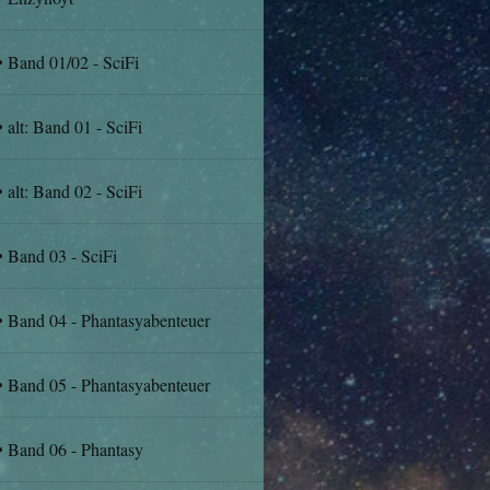
Band 01/02 - SciFi
alt: Band 01 - SciFi
alt: Band 02 - SciFi
Band 03 - SciFi
Band 04 - Phantasyabenteuer
Band 05 - Phantasyabenteuer
Band 06 - Phantasy