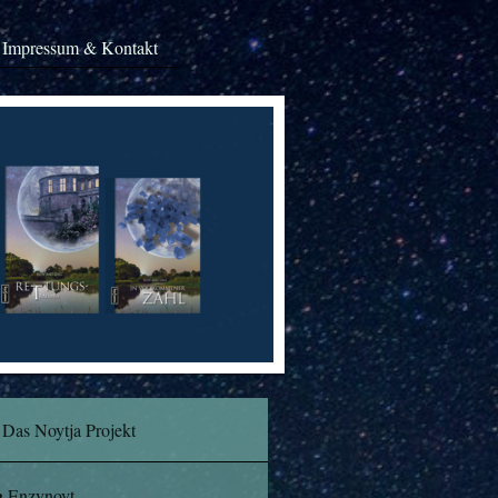
Impressum & Kontakt
Das Noytja Projekt
Enzynoyt