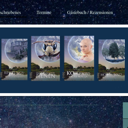
schriebenes
Termine
Gästebuch / Rezensionen
t