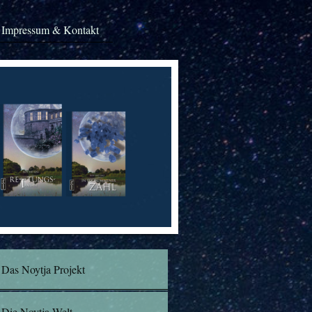
Impressum & Kontakt
Das Noytja Projekt
Die Noytja-Welt