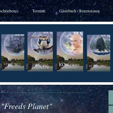
schriebenes
Termine
Gästebuch / Rezensionen
 "Freeds Planet"