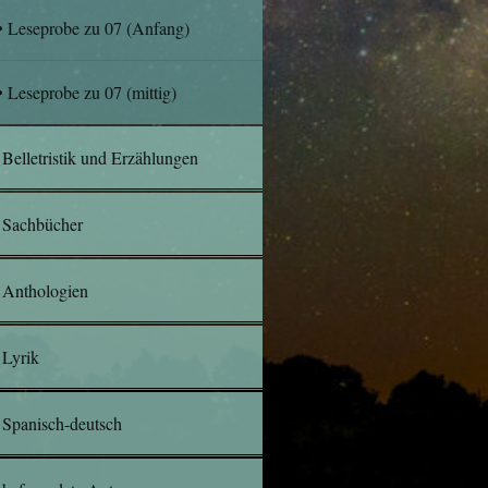
Leseprobe zu 07 (Anfang)
Leseprobe zu 07 (mittig)
Belletristik und Erzählungen
Sachbücher
Anthologien
Lyrik
Spanisch-deutsch