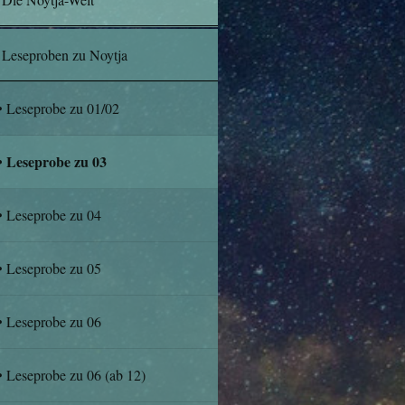
Leseproben zu Noytja
Leseprobe zu 01/02
Leseprobe zu 03
Leseprobe zu 04
Leseprobe zu 05
Leseprobe zu 06
Leseprobe zu 06 (ab 12)