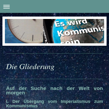
Die Gliederung
Auf der Suche nach der Welt von
morgen
I. Der Übergang vom Imperialismus zum
Kommunismus