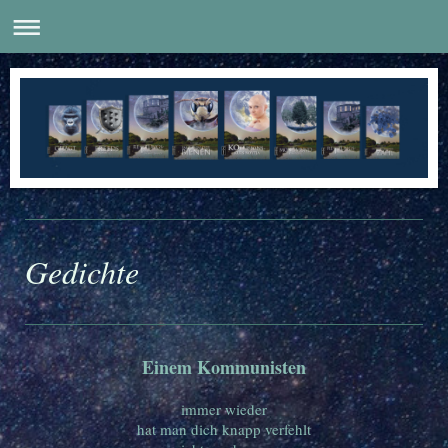
Gedichte
Einem Kommunisten
immer wieder
hat man dich knapp verfehlt