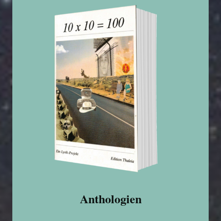
Anthologien