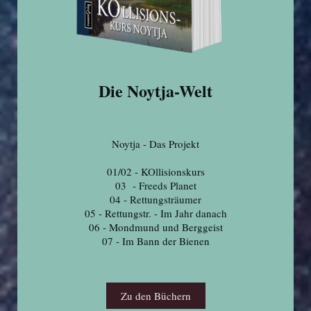
Die Noytja-Welt
Noytja - Das Projekt
01/02 - KOllisionskurs
03 - Freeds Planet
04 - Rettungsträumer
05 - Rettungstr. - Im Jahr danach
06 - Mondmund und Berggeist
07 - Im Bann der Bienen
Zu den Büchern