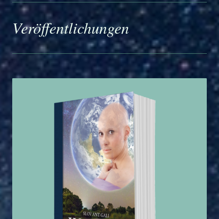
Veröffentlichungen