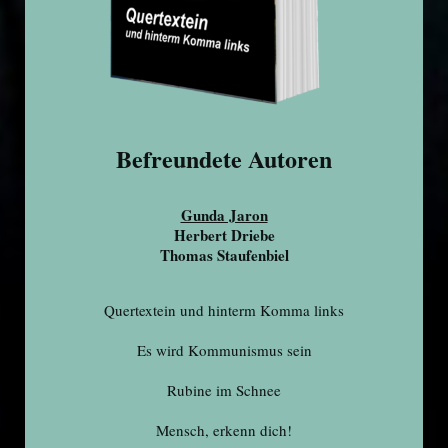
Befreundete Autoren
Gunda Jaron
Herbert Driebe
Thomas Staufenbiel
Quertextein und hinterm Komma links
Es wird Kommunismus sein
Rubine im Schnee
Mensch, erkenn dich!