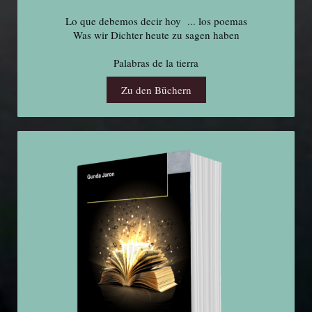
Lo que debemos decir hoy ... los poemas
Was wir Dichter heute zu sagen haben
Palabras de la tierra
Zu den Büchern