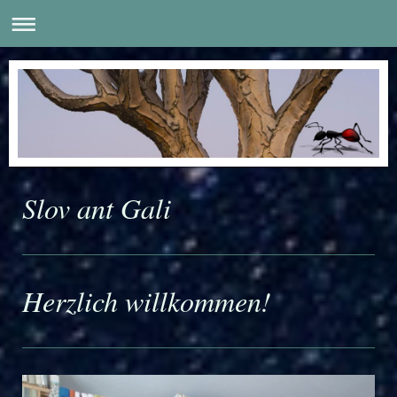
Slov ant Gali
Herzlich willkommen!