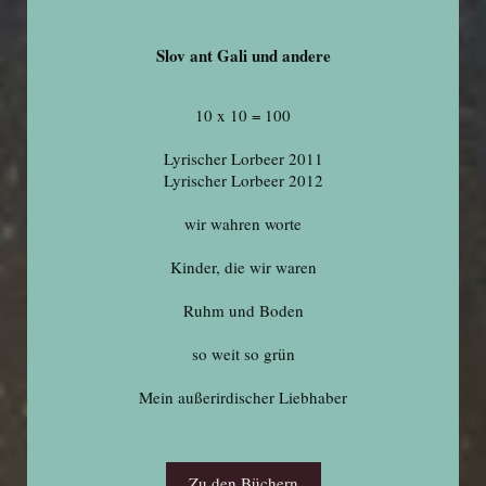
Slov ant Gali und andere
10 x 10 = 100
Lyrischer Lorbeer 2011
Lyrischer Lorbeer 2012
wir wahren worte
Kinder, die wir waren
Ruhm und Boden
so weit so grün
Mein außerirdischer Liebhaber
Zu den Büchern