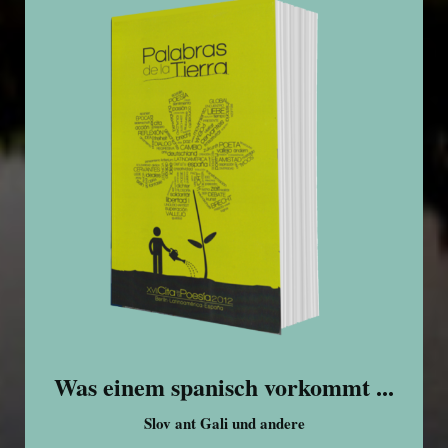
Was einem spanisch vorkommt ...
Slov ant Gali und andere