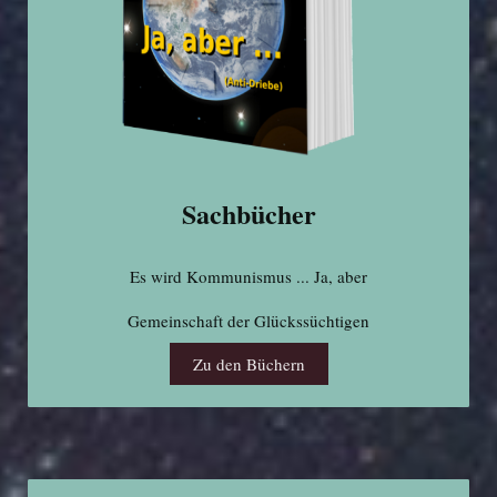
Sachbücher
Es wird Kommunismus ... Ja, aber
Gemeinschaft der Glückssüchtigen
Zu den Büchern