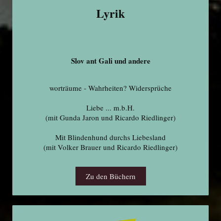
Lyrik
Slov ant Gali und andere
worträume - Wahrheiten? Widersprüche
Liebe ... m.b.H.
(mit Gunda Jaron und Ricardo Riedlinger)
Mit Blindenhund durchs Liebesland
(mit Volker Brauer und Ricardo Riedlinger)
Zu den Büchern