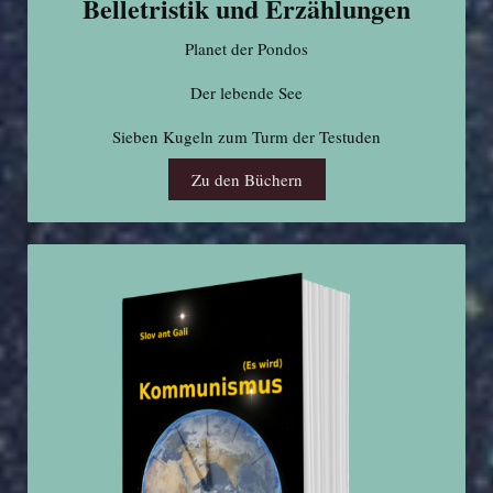
Belletristik und Erzählungen
Planet der Pondos
Der lebende See
Sieben Kugeln zum Turm der Testuden
Zu den Büchern