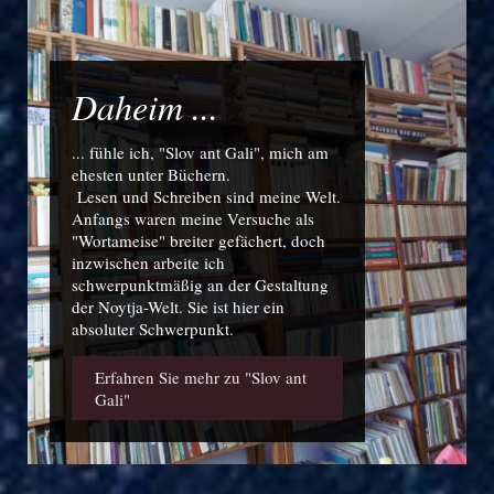
Daheim ...
... fühle ich, "Slov ant Gali", mich am
ehesten unter Büchern.
Lesen und Schreiben sind meine Welt.
Anfangs waren meine Versuche als
"Wortameise" breiter gefächert, doch
inzwischen arbeite ich
schwerpunktmäßig an der Gestaltung
der Noytja-Welt. Sie ist hier ein
absoluter Schwerpunkt.
Erfahren Sie mehr zu "Slov ant
Gali"