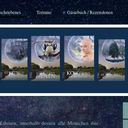
schriebenes
Termine
Gästebuch / Rezensionen
hmen, innerhalb dessen alle Menschen ihre