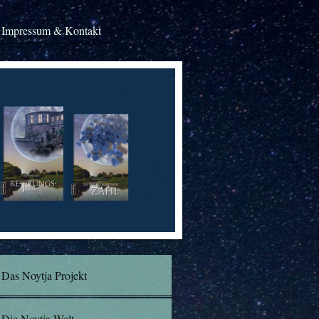
Impressum & Kontakt
Das Noytja Projekt
Die Noytja-Welt