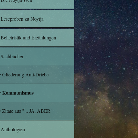
Leseproben zu Noytja
Belletristik und Erzählungen
Sachbücher
Gliederung Anti-Driebe
Kommunismus
Zitate aus "... JA, ABER"
Anthologien