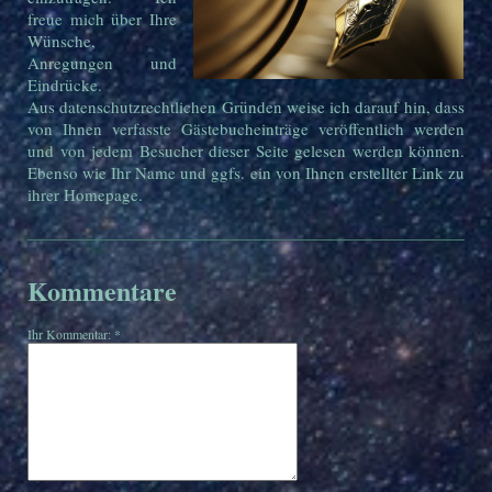
freue mich über Ihre
Wünsche,
Anregungen und
Eindrücke.
Aus datenschutzrechtlichen Gründen weise ich darauf hin, dass
von Ihnen verfasste Gästebucheinträge veröffentlich werden
und von jedem Besucher dieser Seite gelesen werden können.
Ebenso wie Ihr Name und ggfs. ein von Ihnen erstellter Link zu
ihrer Homepage.
Kommentare
Ihr Kommentar: *