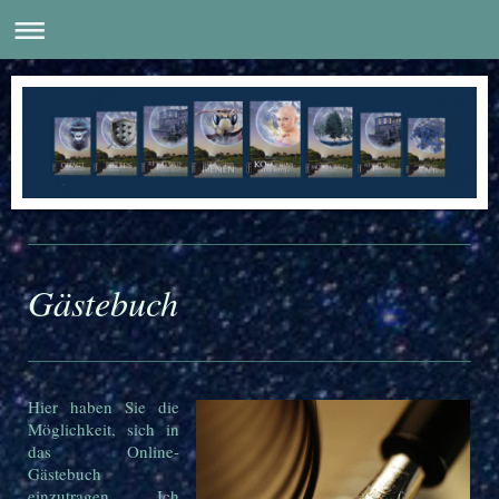
Gästebuch
Hier haben Sie die
Möglichkeit, sich in
das Online-
Gästebuch
einzutragen.
Ich